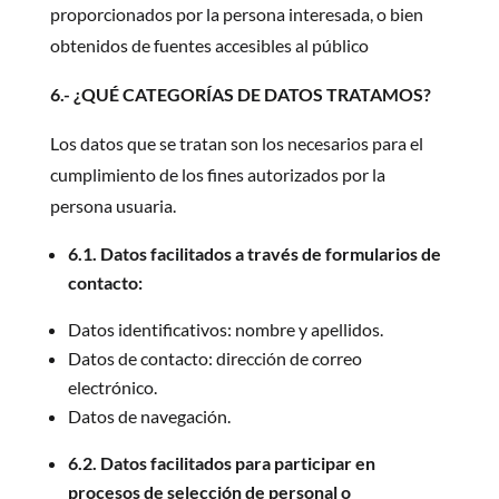
proporcionados por la persona interesada, o bien
obtenidos de fuentes accesibles al público
6.- ¿QUÉ CATEGORÍAS DE DATOS TRATAMOS?
Los datos que se tratan son los necesarios para el
cumplimiento de los fines autorizados por la
persona usuaria.
6.1. Datos facilitados a través de formularios de
contacto:
Datos identificativos: nombre y apellidos.
Datos de contacto: dirección de correo
electrónico.
Datos de navegación.
6.2. Datos facilitados para participar en
procesos de selección de personal o