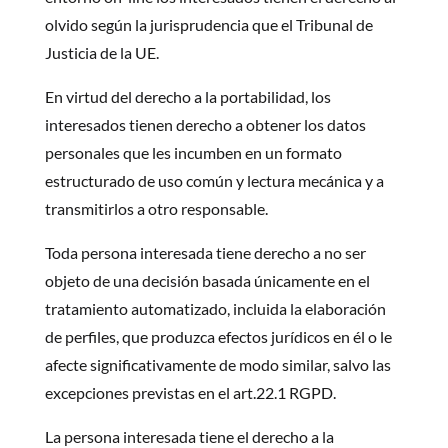
olvido según la jurisprudencia que el Tribunal de
Justicia de la UE.
En virtud del derecho a la portabilidad, los
interesados tienen derecho a obtener los datos
personales que les incumben en un formato
estructurado de uso común y lectura mecánica y a
transmitirlos a otro responsable.
Toda persona interesada tiene derecho a no ser
objeto de una decisión basada únicamente en el
tratamiento automatizado, incluida la elaboración
de perfiles, que produzca efectos jurídicos en él o le
afecte significativamente de modo similar, salvo las
excepciones previstas en el art.22.1 RGPD.
La persona interesada tiene el derecho a la