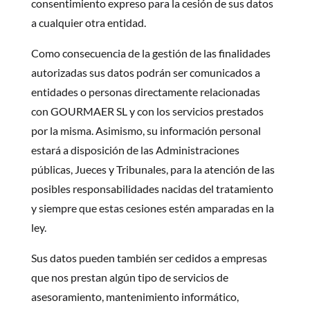
consentimiento expreso para la cesión de sus datos
a cualquier otra entidad.
Como consecuencia de la gestión de las finalidades
autorizadas sus datos podrán ser comunicados a
entidades o personas directamente relacionadas
con GOURMAER SL y con los servicios prestados
por la misma. Asimismo, su información personal
estará a disposición de las Administraciones
públicas, Jueces y Tribunales, para la atención de las
posibles responsabilidades nacidas del tratamiento
y siempre que estas cesiones estén amparadas en la
ley.
Sus datos pueden también ser cedidos a empresas
que nos prestan algún tipo de servicios de
asesoramiento, mantenimiento informático,