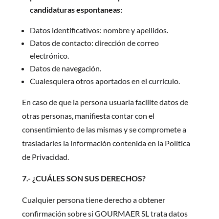
candidaturas espontaneas:
Datos identificativos: nombre y apellidos.
Datos de contacto: dirección de correo
electrónico.
Datos de navegación.
Cualesquiera otros aportados en el currículo.
En caso de que la persona usuaria facilite datos de
otras personas, manifiesta contar con el
consentimiento de las mismas y se compromete a
trasladarles la información contenida en la Política
de Privacidad.
7.- ¿CUÁLES SON SUS DERECHOS?
Cualquier persona tiene derecho a obtener
confirmación sobre si GOURMAER SL trata datos