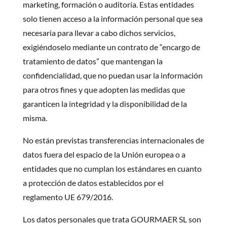
marketing, formación o auditoría. Estas entidades
solo tienen acceso a la información personal que sea
necesaria para llevar a cabo dichos servicios,
exigiéndoselo mediante un contrato de “encargo de
tratamiento de datos” que mantengan la
confidencialidad, que no puedan usar la información
para otros fines y que adopten las medidas que
garanticen la integridad y la disponibilidad de la
misma.
No están previstas transferencias internacionales de
datos fuera del espacio de la Unión europea o a
entidades que no cumplan los estándares en cuanto
a protección de datos establecidos por el
reglamento UE 679/2016.
Los datos personales que trata GOURMAER SL son