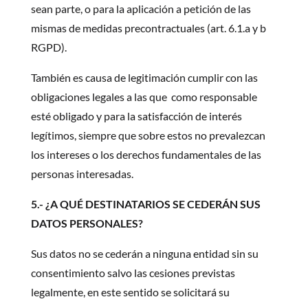
sean parte, o para la aplicación a petición de las
mismas de medidas precontractuales (art. 6.1.a y b
RGPD).
También es causa de legitimación cumplir con las
obligaciones legales a las que como responsable
esté obligado y para la satisfacción de interés
legítimos, siempre que sobre estos no prevalezcan
los intereses o los derechos fundamentales de las
personas interesadas.
5.- ¿A QUÉ DESTINATARIOS SE CEDERÁN SUS
DATOS PERSONALES?
Sus datos no se cederán a ninguna entidad sin su
consentimiento salvo las cesiones previstas
legalmente, en este sentido se solicitará su