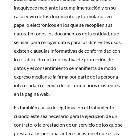
inequívoco mediante la cumplimentación y en su
caso envío de los documentos y formularios en
papel o electrónicos en los que se recopilen sus
datos. En todos los documentos de la entidad, que
se usan para recoger datos para los diferentes usos,
existen cláusulas informativas de conformidad con
lo establecido en la normativa de protección de
datos y el consentimiento se manifiesta de modo
expreso mediante la firma por parte de la persona
interesada, o el envío de los formularios existentes
en la página web.
Es también causa de legitimación el tratamiento
cuando este sea necesario para la ejecución de un
contrato, o la prestación de un servicio de los que se
prestan a las personas interesadas, en el que estas