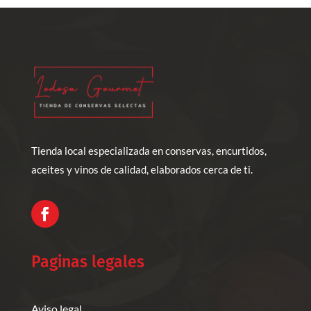
Tienda local especializada en conservas, encurtidos,
aceites y vinos de calidad, elaborados cerca de ti.
Paginas legales
Aviso legal