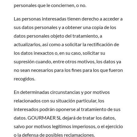
personales que le conciernen, o no.
Las personas interesadas tienen derecho a acceder a
sus datos personales y a obtener una copia de los
datos personales objeto del tratamiento, a
actualizarlos, así como a solicitar la rectificación de
los datos inexactos o, en su caso, solicitar su
supresión cuando, entre otros motivos, los datos ya
no sean necesarios para los fines para los que fueron
recogidos.
En determinadas circunstancias y por motivos
relacionados con su situación particular, los
interesados podrán oponerse al tratamiento de sus
datos. GOURMAER SL dejará de tratar los datos,
salvo por motivos legítimos imperiosos, o el ejercicio
o la defensa de posibles reclamaciones.