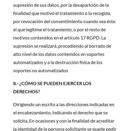
supresión de sus datos, por la desaparición de la
finalidad que motivó el tratamiento o la recogida,
por revocación del consentimiento cuando sea éste
el que legitime el tratamiento, o por el resto de
motivos contenidos en el artículo 17 RGPD. La
supresión se realizará, procediendo al borrado de
alto nivel de los datos contenidos en soportes
automatizados y a la destrucción física de los
soportes no automatizados
8.- ¿CÓMO SE PUEDEN EJERCER LOS
DERECHOS?
Dirigiendo un escrito a las direcciones indicadas en
el encabezamiento, indicando el derecho que se
solicita. En ocasiones y con la finalidad de acreditar
la identidad de la persona solicitante se puede pedir