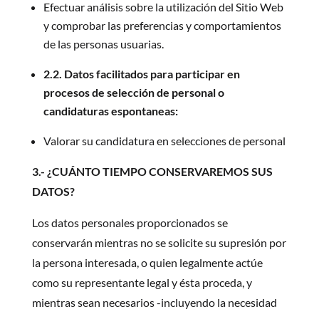
Efectuar análisis sobre la utilización del Sitio Web
y comprobar las preferencias y comportamientos
de las personas usuarias.
2.2. Datos facilitados para participar en
procesos de selección de personal o
candidaturas espontaneas:
Valorar su candidatura en selecciones de personal
3.- ¿CUÁNTO TIEMPO CONSERVAREMOS SUS
DATOS?
Los datos personales proporcionados se
conservarán mientras no se solicite su supresión por
la persona interesada, o quien legalmente actúe
como su representante legal y ésta proceda, y
mientras sean necesarios -incluyendo la necesidad