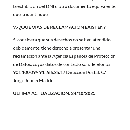
la exhibición del DNI u otro documento equivalente,
que la identifique.
9.- ¿QUÉ VÍAS DE RECLAMACIÓN EXISTEN?
Si considera que sus derechos no se han atendido
debidamente, tiene derecho a presentar una
reclamación ante la Agencia Española de Protección
de Datos, cuyos datos de contacto son: Teléfonos:
901 100 099 91.266.35.17 Dirección Postal: C/
Jorge Juan,6 Madrid.
ÚLTIMA ACTUALIZACIÓN: 24/10/2025