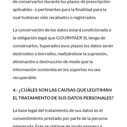
de conservarlos durante los plazos de prescripción
aplicables- o pertinentes para la finalidad para la
cual hubieran sido recabados o registrados.
La conservación de los datos estará condicionada a
la obligación legal que GOURMAER SL tenga de
conservarlos. Superados esos plazos los datos serán
destruidos o borrados, realizándose la supresión,
eliminación o destrucción de modo que la
información contenida en los soportes no sea
recuperable.
4.- ¿CUÁLES SON LAS CAUSAS QUE LEGITIMAN
EL TRATAMIENTO DE SUS DATOS PERSONALES?
La base legal del tratamiento de sus datos es el
consentimiento prestado por parte de la persona
interesada. Este se obtiene de modo expreso e