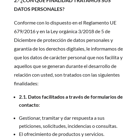
2.- ¿CON QUÉ FINALIDAD TRATAMOS SUS
DATOS PERSONALES?
Conforme con lo dispuesto en el Reglamento UE
679/2016 y en la Ley orgánica 3/2018 de 5 de
Diciembre de protección de datos personales y
garantía de los derechos digitales, le informamos de
que los datos de carácter personal que nos facilita y
aquellos que se generan durante el desarrollo de
relación con usted, son tratados con las siguientes
finalidades:
2.1. Datos facilitados a través de formularios de
contacto:
Gestionar, tramitar y dar respuesta a sus
peticiones, solicitudes, incidencias o consultas.
El ofrecimiento de productos y servicios.