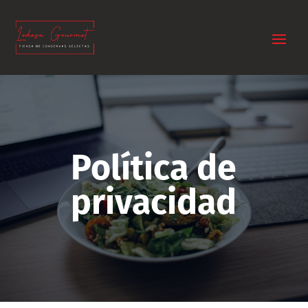
Política de
privacidad